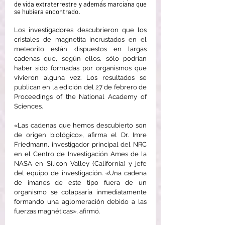
de vida extraterrestre y además marciana que 
se hubiera encontrado.
Los investigadores descubrieron que los 
cristales de magnetita incrustados en el 
meteorito están dispuestos en largas 
cadenas que, según ellos, sólo podrían 
haber sido formadas por organismos que 
vivieron alguna vez. Los resultados se 
publican en la edición del 27 de febrero de 
Proceedings of the National Academy of 
Sciences.
«Las cadenas que hemos descubierto son 
de origen biológico», afirma el Dr. Imre 
Friedmann, investigador principal del NRC 
en el Centro de Investigación Ames de la 
NASA en Silicon Valley (California) y jefe 
del equipo de investigación. «Una cadena 
de imanes de este tipo fuera de un 
organismo se colapsaría inmediatamente 
formando una aglomeración debido a las 
fuerzas magnéticas», afirmó.