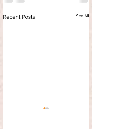
See All
Recent Posts