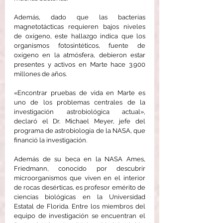
Además, dado que las bacterias 
magnetotácticas requieren bajos niveles 
de oxígeno, este hallazgo indica que los 
organismos fotosintéticos, fuente de 
oxígeno en la atmósfera, debieron estar 
presentes y activos en Marte hace 3.900 
millones de años.
«Encontrar pruebas de vida en Marte es 
uno de los problemas centrales de la 
investigación astrobiológica actual», 
declaró el Dr. Michael Meyer, jefe del 
programa de astrobiología de la NASA, que 
financió la investigación.
Además de su beca en la NASA Ames, 
Friedmann, conocido por descubrir 
microorganismos que viven en el interior 
de rocas desérticas, es profesor emérito de 
ciencias biológicas en la Universidad 
Estatal de Florida. Entre los miembros del 
equipo de investigación se encuentran el 