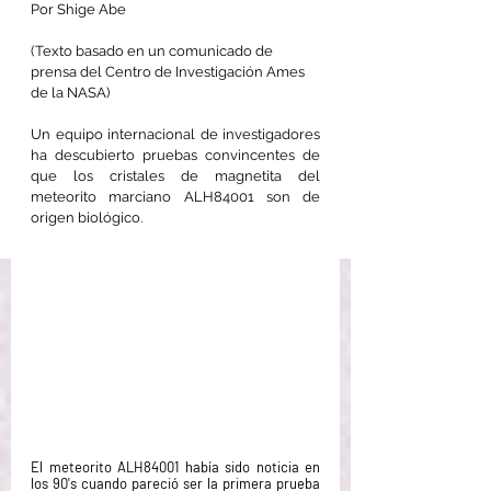
Por Shige Abe
(Texto basado en un comunicado de 
prensa del Centro de Investigación Ames 
de la NASA)
Un equipo internacional de investigadores 
ha descubierto pruebas convincentes de 
que los cristales de magnetita del 
meteorito marciano ALH84001 son de 
origen biológico.
El meteorito ALH84001 había sido noticia en 
los 90's cuando pareció ser la primera prueba 