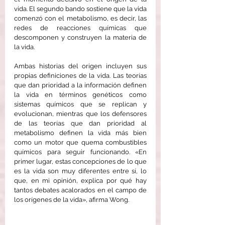
vida. El segundo bando sostiene que la vida 
comenzó con el metabolismo, es decir, las 
redes de reacciones químicas que 
descomponen y construyen la materia de 
la vida.
Ambas historias del origen incluyen sus 
propias definiciones de la vida. Las teorías 
que dan prioridad a la información definen 
la vida en términos genéticos como 
sistemas químicos que se replican y 
evolucionan, mientras que los defensores 
de las teorías que dan prioridad al 
metabolismo definen la vida más bien 
como un motor que quema combustibles 
químicos para seguir funcionando. «En 
primer lugar, estas concepciones de lo que 
es la vida son muy diferentes entre sí, lo 
que, en mi opinión, explica por qué hay 
tantos debates acalorados en el campo de 
los orígenes de la vida», afirma Wong.