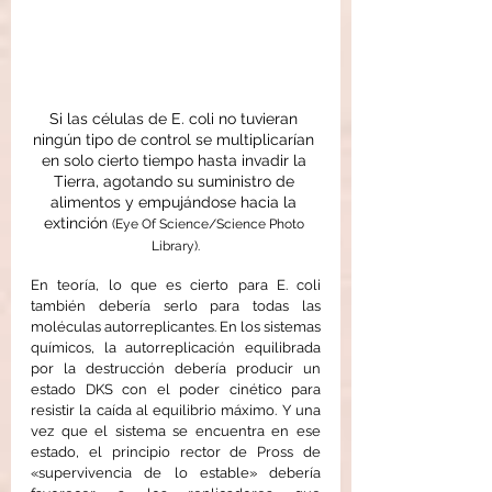
Si las células de E. coli no tuvieran 
ningún tipo de control se multiplicarían 
en solo cierto tiempo hasta invadir la 
Tierra, agotando su suministro de 
alimentos y empujándose hacia la 
extinción 
(Eye Of Science/Science Photo 
Library).
En teoría, lo que es cierto para E. coli 
también debería serlo para todas las 
moléculas autorreplicantes. En los sistemas 
químicos, la autorreplicación equilibrada 
por la destrucción debería producir un 
estado DKS con el poder cinético para 
resistir la caída al equilibrio máximo. Y una 
vez que el sistema se encuentra en ese 
estado, el principio rector de Pross de 
«supervivencia de lo estable» debería 