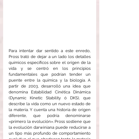
Para intentar dar sentido a este enredo, 
Pross trató de dejar a un lado los detalles 
químicos específicos sobre el origen de la 
vida y se centró en los principios 
fundamentales que podrían tender un 
puente entre la química y la biología. A 
partir de 2003, desarrolló una idea que 
denomina Estabilidad Cinética Dinámica 
(Dynamic Kinetic Stability ó DKS), que 
describe la vida como un nuevo estado de 
la materia. Y cuenta una historia de origen 
diferente, que podría denominarse 
«primero la evolución». Pross sostiene que 
la evolución darwiniana puede reducirse a 
un tipo más profundo de comportamiento 