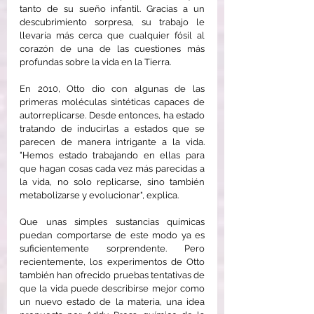
tanto de su sueño infantil. Gracias a un 
descubrimiento sorpresa, su trabajo le 
llevaría más cerca que cualquier fósil al 
corazón de una de las cuestiones más 
profundas sobre la vida en la Tierra.
En 2010, Otto dio con algunas de las 
primeras moléculas sintéticas capaces de 
autorreplicarse. Desde entonces, ha estado 
tratando de inducirlas a estados que se 
parecen de manera intrigante a la vida. 
"Hemos estado trabajando en ellas para 
que hagan cosas cada vez más parecidas a 
la vida, no solo replicarse, sino también 
metabolizarse y evolucionar", explica.
Que unas simples sustancias químicas 
puedan comportarse de este modo ya es 
suficientemente sorprendente. Pero 
recientemente, los experimentos de Otto 
también han ofrecido pruebas tentativas de 
que la vida puede describirse mejor como 
un nuevo estado de la materia, una idea 