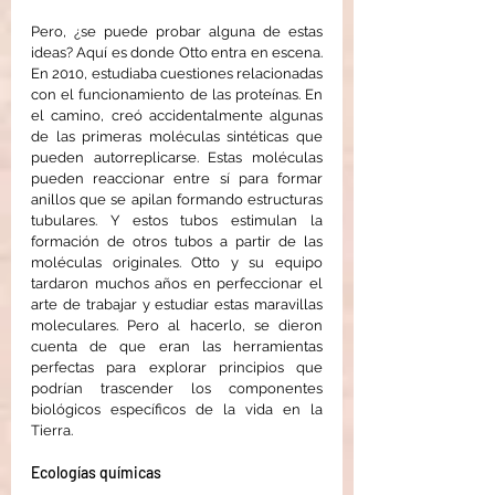
Pero, ¿se puede probar alguna de estas 
ideas? Aquí es donde Otto entra en escena. 
En 2010, estudiaba cuestiones relacionadas 
con el funcionamiento de las proteínas. En 
el camino, creó accidentalmente algunas 
de las primeras moléculas sintéticas que 
pueden autorreplicarse. Estas moléculas 
pueden reaccionar entre sí para formar 
anillos que se apilan formando estructuras 
tubulares. Y estos tubos estimulan la 
formación de otros tubos a partir de las 
moléculas originales. Otto y su equipo 
tardaron muchos años en perfeccionar el 
arte de trabajar y estudiar estas maravillas 
moleculares. Pero al hacerlo, se dieron 
cuenta de que eran las herramientas 
perfectas para explorar principios que 
podrían trascender los componentes 
biológicos específicos de la vida en la 
Tierra.
Ecologías químicas