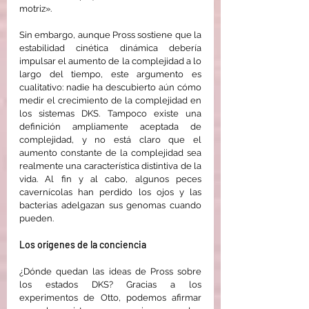
motriz».
Sin embargo, aunque Pross sostiene que la 
estabilidad cinética dinámica debería 
impulsar el aumento de la complejidad a lo 
largo del tiempo, este argumento es 
cualitativo: nadie ha descubierto aún cómo 
medir el crecimiento de la complejidad en 
los sistemas DKS. Tampoco existe una 
definición ampliamente aceptada de 
complejidad, y no está claro que el 
aumento constante de la complejidad sea 
realmente una característica distintiva de la 
vida. Al fin y al cabo, algunos peces 
cavernícolas han perdido los ojos y las 
bacterias adelgazan sus genomas cuando 
pueden.
Los orígenes de la conciencia
¿Dónde quedan las ideas de Pross sobre 
los estados DKS? Gracias a los 
experimentos de Otto, podemos afirmar 