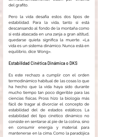
del grafito.
Pero la vida desafía estos dos tipos de 
estabilidad. Para la vida, tanto si está 
descansando al fondo de la montaña como 
si está atascada en una zanja a gran altitud, 
quedarse quieta significa la muerte. «La 
vida es un sistema dinámico. Nunca está en 
equilibrio, dice Wong».
Estabilidad Cinética Dinámica o DKS
Es este rechazo a cumplir con el orden 
termodinámico habitual de las cosas lo que 
ha hecho que la vida haya sido durante 
mucho tiempo tan poco digerible para las 
ciencias físicas. Pross hizo la biología más 
fácil de tragar al divorciar el concepto de 
estabilidad del de estados estáticos. La 
estabilidad del tipo cinético dinámico no 
consiste en sentarse al pie de la colina, sino 
en consumir energía y material para 
mantenerse en la cima. Como la paradójica 