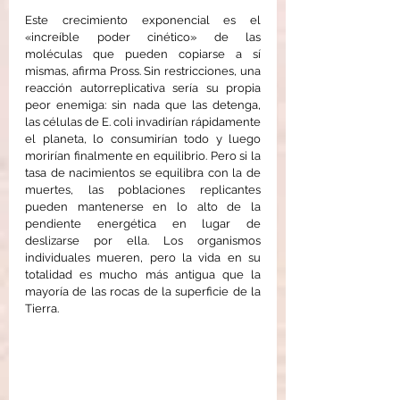
Este crecimiento exponencial es el 
«increíble poder cinético» de las 
moléculas que pueden copiarse a sí 
mismas, afirma Pross. Sin restricciones, una 
reacción autorreplicativa sería su propia 
peor enemiga: sin nada que las detenga, 
las células de E. coli invadirían rápidamente 
el planeta, lo consumirían todo y luego 
morirían finalmente en equilibrio. Pero si la 
tasa de nacimientos se equilibra con la de 
muertes, las poblaciones replicantes 
pueden mantenerse en lo alto de la 
pendiente energética en lugar de 
deslizarse por ella. Los organismos 
individuales mueren, pero la vida en su 
totalidad es mucho más antigua que la 
mayoría de las rocas de la superficie de la 
Tierra.