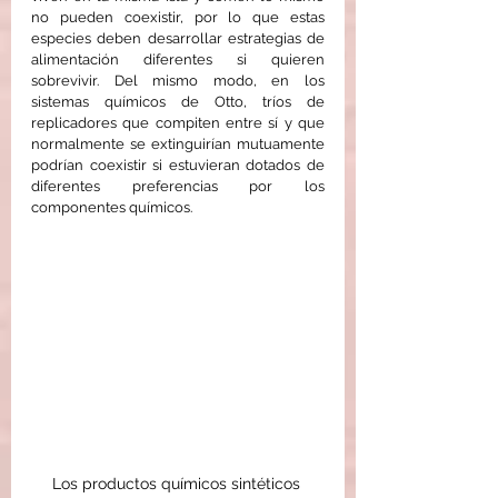
no pueden coexistir, por lo que estas 
especies deben desarrollar estrategias de 
alimentación diferentes si quieren 
sobrevivir. Del mismo modo, en los 
sistemas químicos de Otto, tríos de 
replicadores que compiten entre sí y que 
normalmente se extinguirían mutuamente 
podrían coexistir si estuvieran dotados de 
diferentes preferencias por los 
componentes químicos.
Los productos químicos sintéticos 