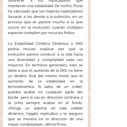
favorecer a los replicadores que 
mantienen esa estabilidad. De hecho, Pross 
ha calculado que los mejores replicadores 
llevarán a los demás a la extinción, en un 
proceso que se parece mucho a lo que 
ocurre en la evolución cuando múltiples 
especies compiten por recursos finitos.
La Estabilidad Cinética Dinámica o DKS 
podría incluso explicar por qué la 
evolución parece conducir a la vida hacia 
una diversidad y complejidad cada vez 
mayores. En términos generales, esto se 
debe a que el aumento de la DKS no tiene 
un destino final del mismo modo que el 
aumento de la estabilidad en la 
termodinámica. Si sales de un cráter, 
puedes acabar en cualquier parte del 
borde, pero si vas en dirección contraria a 
la orilla siempre acabas en el fondo. 
«Ponga un sistema en este estado 
dinámico, hágalo replicativo y le aseguro 
que se moverá en la dirección de una 
mayor complejidad», afirma Pross.