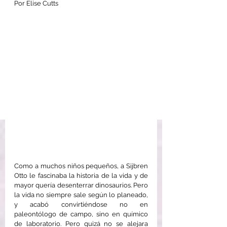
Por Elise Cutts
Como a muchos niños pequeños, a Sijbren 
Otto le fascinaba la historia de la vida y de 
mayor quería desenterrar dinosaurios. Pero 
la vida no siempre sale según lo planeado, 
y acabó convirtiéndose no en 
paleontólogo de campo, sino en químico 
de laboratorio. Pero quizá no se alejara 