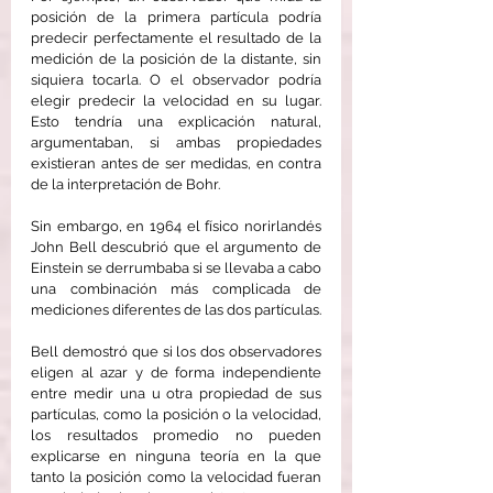
posición de la primera partícula podría 
predecir perfectamente el resultado de la 
medición de la posición de la distante, sin 
siquiera tocarla. O el observador podría 
elegir predecir la velocidad en su lugar. 
Esto tendría una explicación natural, 
argumentaban, si ambas propiedades 
existieran antes de ser medidas, en contra 
de la interpretación de Bohr.
Sin embargo, en 1964 el físico norirlandés 
John Bell descubrió que el argumento de 
Einstein se derrumbaba si se llevaba a cabo 
una combinación más complicada de 
mediciones diferentes de las dos partículas.
Bell demostró que si los dos observadores 
eligen al azar y de forma independiente 
entre medir una u otra propiedad de sus 
partículas, como la posición o la velocidad, 
los resultados promedio no pueden 
explicarse en ninguna teoría en la que 
tanto la posición como la velocidad fueran 