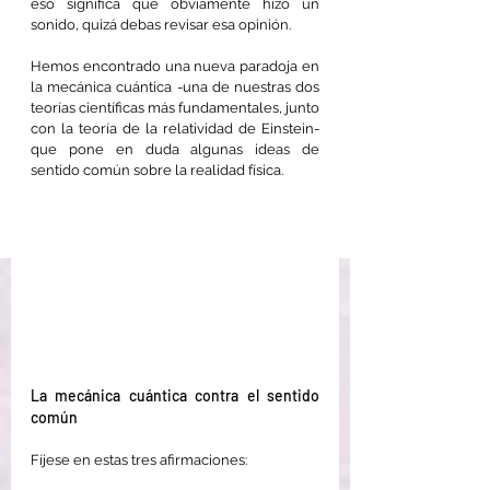
eso significa que obviamente hizo un 
sonido, quizá debas revisar esa opinión.
Hemos encontrado una nueva paradoja en 
la mecánica cuántica -una de nuestras dos 
teorías científicas más fundamentales, junto 
con la teoría de la relatividad de Einstein- 
que pone en duda algunas ideas de 
sentido común sobre la realidad física.
La mecánica cuántica contra el sentido 
común
Fíjese en estas tres afirmaciones: