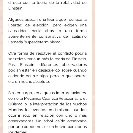
directo con la teoría de la relatividad de 
Einstein.
Algunos buscan una teoría que rechace la 
libertad de elección, pero exigen una 
causalidad hacia atrás, o una forma 
aparentemente conspirativa de fatalismo 
llamada "superdeterminismo".
Otra forma de resolver el conflicto podría 
ser relativizar aún más la teoría de Einstein. 
Para Einstein, diferentes observadores 
podían estar en desacuerdo sobre cuándo 
o dónde ocurre algo, pero lo que ocurre 
era un hecho absoluto.
Sin embargo, en algunas interpretaciones, 
como la Mecánica Cuántica Relacional, o el 
QBismo, o la interpretación de los Muchos 
Mundos, los eventos en sí mismos pueden 
ocurrir sólo en relación con uno o más 
observadores. Un árbol caído observado 
por uno puede no ser un hecho para todos 
los demás.