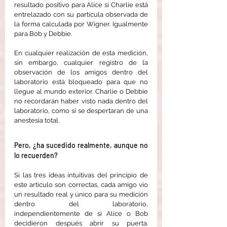
resultado positivo para Alice si Charlie está 
entrelazado con su partícula observada de 
la forma calculada por Wigner. Igualmente 
para Bob y Debbie.
En cualquier realización de esta medición, 
sin embargo, cualquier registro de la 
observación de los amigos dentro del 
laboratorio está bloqueado para que no 
llegue al mundo exterior. Charlie o Debbie 
no recordarán haber visto nada dentro del 
laboratorio, como si se despertaran de una 
anestesia total.
Pero, ¿ha sucedido realmente, aunque no 
lo recuerden?
Si las tres ideas intuitivas del principio de 
este artículo son correctas, cada amigo vio 
un resultado real y único para su medición 
dentro del laboratorio, 
independientemente de si Alice o Bob 
decidieron después abrir su puerta. 