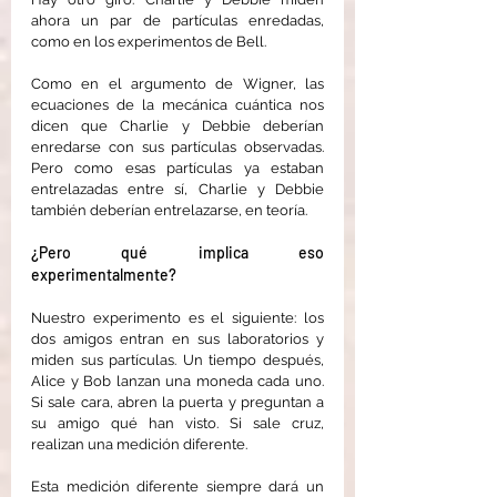
ahora un par de partículas enredadas, 
como en los experimentos de Bell.
Como en el argumento de Wigner, las 
ecuaciones de la mecánica cuántica nos 
dicen que Charlie y Debbie deberían 
enredarse con sus partículas observadas. 
Pero como esas partículas ya estaban 
entrelazadas entre sí, Charlie y Debbie 
también deberían entrelazarse, en teoría.
¿Pero qué implica eso 
experimentalmente?
Nuestro experimento es el siguiente: los 
dos amigos entran en sus laboratorios y 
miden sus partículas. Un tiempo después, 
Alice y Bob lanzan una moneda cada uno. 
Si sale cara, abren la puerta y preguntan a 
su amigo qué han visto. Si sale cruz, 
realizan una medición diferente.
Esta medición diferente siempre dará un 