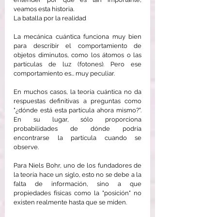
veamos esta historia.
La batalla por la realidad
La mecánica cuántica funciona muy bien 
para describir el comportamiento de 
objetos diminutos, como los átomos o las 
partículas de luz (fotones). Pero ese 
comportamiento es... muy peculiar.
En muchos casos, la teoría cuántica no da 
respuestas definitivas a preguntas como 
"¿dónde está esta partícula ahora mismo?". 
En su lugar, sólo proporciona 
probabilidades de dónde podría 
encontrarse la partícula cuando se 
observe.
Para Niels Bohr, uno de los fundadores de 
la teoría hace un siglo, esto no se debe a la 
falta de información, sino a que 
propiedades físicas como la "posición" no 
existen realmente hasta que se miden.