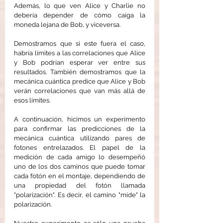
Además, lo que ven Alice y Charlie no 
debería depender de cómo caiga la 
moneda lejana de Bob, y viceversa.
Demostramos que si este fuera el caso, 
habría límites a las correlaciones que Alice 
y Bob podrían esperar ver entre sus 
resultados. También demostramos que la 
mecánica cuántica predice que Alice y Bob 
verán correlaciones que van más allá de 
esos límites.
A continuación, hicimos un experimento 
para confirmar las predicciones de la 
mecánica cuántica utilizando pares de 
fotones entrelazados. El papel de la 
medición de cada amigo lo desempeñó 
uno de los dos caminos que puede tomar 
cada fotón en el montaje, dependiendo de 
una propiedad del fotón llamada 
"polarización". Es decir, el camino "mide" la 
polarización.