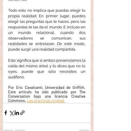
Todo esto no implica que puedas elegir tu 
propia realidad. En primer lugar, puedes 
elegir las preguntas que te haces, pero las 
respuestas te las da el mundo. E incluso en 
un mundo relacional, cuando dos 
observadores se comunican, sus 
realidades se entrelazan. De este modo, 
puede surgir una realidad compartida.
Esto significa que si ambos presenciamos la 
caída del mismo árbol y tú dices que no lo 
oyes, puede que sólo necesites un 
audífono.
Por Eric Cavalcanti, Universidad de Griffith. 
Este artículo ha sido publicado por The 
Conversation bajo una licencia Creative 
Commons. 
Lea el artículo original.