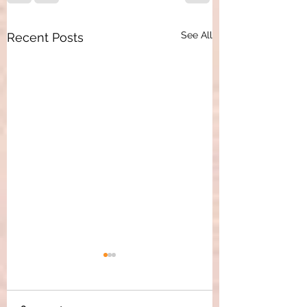
See All
Recent Posts