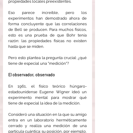
propiedades locales preexistentes.
Eso parece increíble, pero los 
experimentos han demostrado ahora de 
forma concluyente que las correlaciones 
de Bell se producen. Para muchos físicos, 
esto es una prueba de que Bohr tenía 
razón: las propiedades físicas no existen 
hasta que se miden.
Pero esto plantea la pregunta crucial: ¿qué 
tiene de especial una "medición"?
El observador, observado
En 1961, el físico teórico húngaro-
estadounidense Eugene Wigner ideó un 
experimento mental para mostrar qué 
tiene de especial la idea de la medición.
Consideró una situación en la que su amigo 
entra en un laboratorio herméticamente 
cerrado y realiza una medición de una 
partícula cuántica: su posición, por ejemplo.