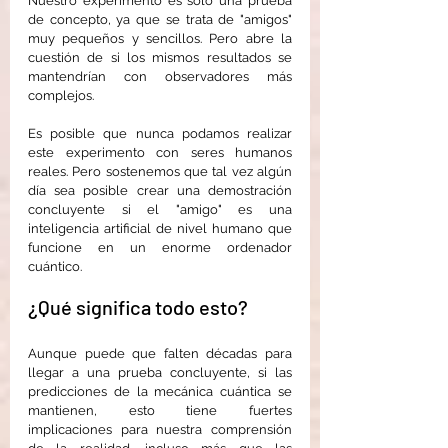
Nuestro experimento es sólo una prueba 
de concepto, ya que se trata de "amigos" 
muy pequeños y sencillos. Pero abre la 
cuestión de si los mismos resultados se 
mantendrían con observadores más 
complejos.
Es posible que nunca podamos realizar 
este experimento con seres humanos 
reales. Pero sostenemos que tal vez algún 
día sea posible crear una demostración 
concluyente si el "amigo" es una 
inteligencia artificial de nivel humano que 
funcione en un enorme ordenador 
cuántico.
¿Qué significa todo esto?
Aunque puede que falten décadas para 
llegar a una prueba concluyente, si las 
predicciones de la mecánica cuántica se 
mantienen, esto tiene fuertes 
implicaciones para nuestra comprensión 