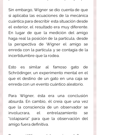
Sin embargo, Wigner se dio cuenta de que 
si aplicaba las ecuaciones de la mecánica 
cuántica para describir esta situación desde 
el exterior, el resultado era muy diferente. 
En lugar de que la medición del amigo 
haga real la posición de la partícula, desde 
la perspectiva de Wigner el amigo se 
enreda con la partícula y se contagia de la 
incertidumbre que la rodea.
Esto es similar al famoso gato de 
Schrödinger, un experimento mental en el 
que el destino de un gato en una caja se 
enreda con un evento cuántico aleatorio.
Para Wigner, ésta era una conclusión 
absurda. En cambio, él creía que una vez 
que la consciencia de un observador se 
involucrara, el entrelazamiento se 
"colapsaría" para que la observación del 
amigo fuera definitiva.