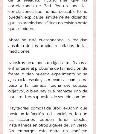
de la realidad, incluso más que las 
correlaciones de Bell. Por un lado, las 
correlaciones que hemos descubierto no 
pueden explicarse simplemente diciendo 
que las propiedades físicas no existen hasta 
que se miden.
Ahora se está cuestionando la realidad 
absoluta de los propios resultados de las 
mediciones.
Nuestros resultados obligan a los físicos a 
enfrentarse al problema de la medición de 
frente: o bien nuestro experimento no se 
ajusta a la escala y la mecánica cuántica da 
paso a la llamada "teoría del colapso 
objetivo", o bien hay que rechazar uno de 
nuestros tres supuestos de sentido común.
Hay teorías, como la de Broglie-Bohm, que 
postulan la "acción a distancia", en la que 
las acciones pueden tener efectos 
instantáneos en otros lugares del universo. 
Sin embargo, esto entra en conflicto 