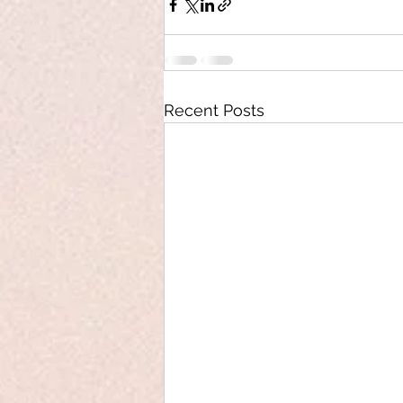
Recent Posts