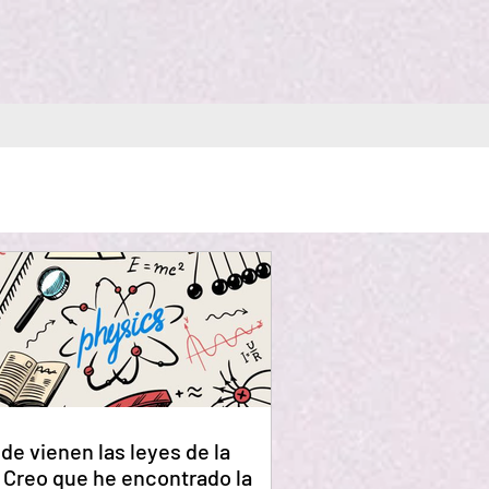
de vienen las leyes de la
? Creo que he encontrado la