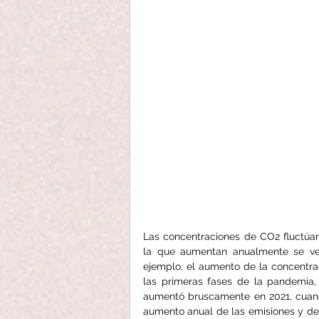
Las concentraciones de CO2 fluctúan 
la que aumentan anualmente se ve
ejemplo, el aumento de la concentrac
las primeras fases de la pandemia,
aumentó bruscamente en 2021, cuando
aumento anual de las emisiones y de 