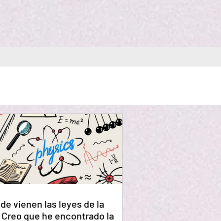
de vienen las leyes de la
? Creo que he encontrado la